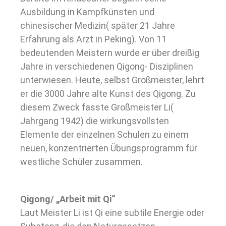
Ausbildung in Kampfkünsten und
chinesischer Medizin( später 21 Jahre
Erfahrung als Arzt in Peking). Von 11
bedeutenden Meistern wurde er über dreißig
Jahre in verschiedenen Qigong- Disziplinen
unterwiesen. Heute, selbst Großmeister, lehrt
er die 3000 Jahre alte Kunst des Qigong. Zu
diesem Zweck fasste Großmeister Li(
Jahrgang 1942) die wirkungsvollsten
Elemente der einzelnen Schulen zu einem
neuen, konzentrierten Übungsprogramm für
westliche Schüler zusammen.
Qigong/ „Arbeit mit Qi“
Laut Meister Li ist Qi eine subtile Energie oder