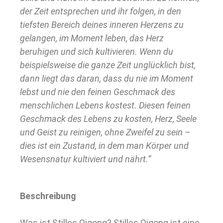
der Zeit entsprechen und ihr folgen, in den
tiefsten Bereich deines inneren Herzens zu
gelangen, im Moment leben, das Herz
beruhigen und sich kultivieren. Wenn du
beispielsweise die ganze Zeit unglücklich bist,
dann liegt das daran, dass du nie im Moment
lebst und nie den feinen Geschmack des
menschlichen Lebens kostest. Diesen feinen
Geschmack des Lebens zu kosten, Herz, Seele
und Geist zu reinigen, ohne Zweifel zu sein –
dies ist ein Zustand, in dem man Körper und
Wesensnatur kultiviert und nährt.“
Beschreibung
Was ist Stilles Qigong? Stilles Qigong ist eine