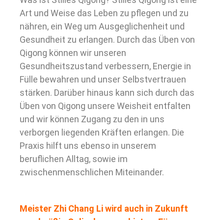
Art und Weise das Leben zu pflegen und zu
nähren, ein Weg um Ausgeglichenheit und
Gesundheit zu erlangen. Durch das Üben von
Qigong können wir unseren
Gesundheitszustand verbessern, Energie in
Fülle bewahren und unser Selbstvertrauen
stärken. Darüber hinaus kann sich durch das
Üben von Qigong unsere Weisheit entfalten
und wir können Zugang zu den in uns
verborgen liegenden Kräften erlangen. Die
Praxis hilft uns ebenso in unserem
beruflichen Alltag, sowie im
zwischenmenschlichen Miteinander.
Meister Zhi Chang Li wird auch in Zukunft