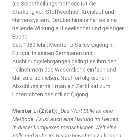
als Selbstheilungsmethode ist die
Stärkung von Stoffwechsel, Kreislauf und
Nervensystem. Darüber hinaus hat es eine
heilende Wirkung auf seelischer und geistiger
Ebene.
Seit 1989 lehrt Meister Li Stilles Qigong in
Europa. In seinen Seminaren und
Ausbildungslehrgängen gelingt es ihm den
Teilnehmern das Wesentliche einfach und
klar zu erschließen. Nach erfolgreichem
Abschluss,erhält man ein Zertifikat zum
Unterrichten des stillen Qigong.
Meister Li (Zitat):
„Das Wort Stille ist eine
Methode. Es ist auch eine Haltung im Herzen.
In dieser komplexen menschlichen Welt eine
Stille und Ruhe im Geiste bewahren zu können,