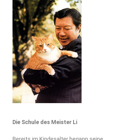
Die Schule des Meister Li
Bereits im Kindesalter begann seine