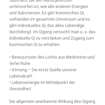
Substanz, die den Naturgesetzen
unterworfen ist, wie alle anderen Energien
und Substanzen. Es gibt kosmisches Qi,
vorhanden im gesamten Universum und es
gibt individuelles Qi, das alles Lebendige
durchdringt. Im Qigong versucht man u. a. das
individuelle Qi zu verstärken und Zugang zum
kosmischen Qi zu erhalten.
• Bewusstsein des Lichts aus Meditation und
tiefer Ruhe
• Atmung – Die erste Quelle unserer
Lebenskraft
• Lebensenergie im Mittelpunkt der
Gesundheit
Die allgemein anerkannte Wirkung des Qigong