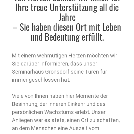
Ihre treue Unterstützung all die
Jahre
– Sie haben diesen Ort mit Leben
und Bedeutung erfüllt.
Mit einem wehmütigen Herzen möchten wir
Sie darüber informieren, dass unser
Seminarhaus Gronsdorf seine Türen für
immer geschlossen hat.
Viele von Ihnen haben hier Momente der
Besinnung, der inneren Einkehr und des
persönlichen Wachstums erlebt. Unser
Anliegen war es stets, einen Ort zu schaffen,
an dem Menschen eine Auszeit vom