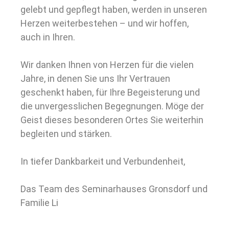
gelebt und gepflegt haben, werden in unseren
Herzen weiterbestehen – und wir hoffen,
auch in Ihren.
Wir danken Ihnen von Herzen für die vielen
Jahre, in denen Sie uns Ihr Vertrauen
geschenkt haben, für Ihre Begeisterung und
die unvergesslichen Begegnungen. Möge der
Geist dieses besonderen Ortes Sie weiterhin
begleiten und stärken.
In tiefer Dankbarkeit und Verbundenheit,
Das Team des Seminarhauses Gronsdorf und
Familie Li