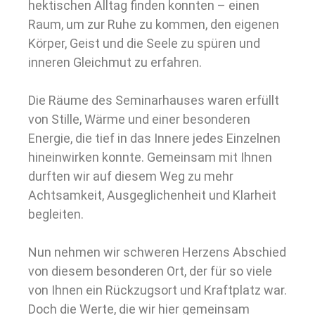
hektischen Alltag finden konnten – einen
Raum, um zur Ruhe zu kommen, den eigenen
Körper, Geist und die Seele zu spüren und
inneren Gleichmut zu erfahren.
Die Räume des Seminarhauses waren erfüllt
von Stille, Wärme und einer besonderen
Energie, die tief in das Innere jedes Einzelnen
hineinwirken konnte. Gemeinsam mit Ihnen
durften wir auf diesem Weg zu mehr
Achtsamkeit, Ausgeglichenheit und Klarheit
begleiten.
Nun nehmen wir schweren Herzens Abschied
von diesem besonderen Ort, der für so viele
von Ihnen ein Rückzugsort und Kraftplatz war.
Doch die Werte, die wir hier gemeinsam